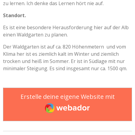
zu lernen. Ich denke das Lernen hört nie auf.
Standort.
Es ist eine besondere Herausforderung hier auf der Alb
einen Waldgarten zu planen.
Der Waldgarten ist auf ca. 820 Höhenmetern und vom
Klima her ist es ziemlich kalt im Winter und ziemlich
trocken und heiß im Sommer. Er ist in Südlage mit nur
minimaler Steigung. Es sind insgesamt nur ca. 1500 qm.
Erstelle deine eigene Website mit
Webador