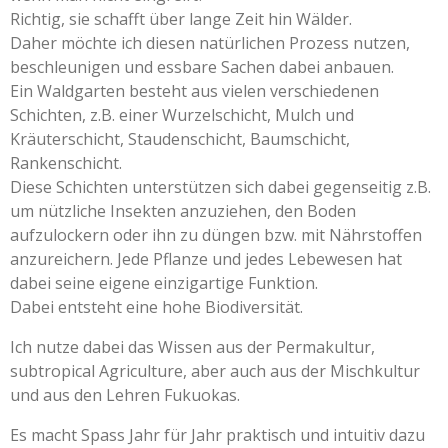
Richtig, sie schafft über lange Zeit hin Wälder.
Daher möchte ich diesen natürlichen Prozess nutzen,
beschleunigen und essbare Sachen dabei anbauen.
Ein Waldgarten besteht aus vielen verschiedenen
Schichten, z.B. einer Wurzelschicht, Mulch und
Kräuterschicht, Staudenschicht, Baumschicht,
Rankenschicht.
Diese Schichten unterstützen sich dabei gegenseitig z.B.
um nützliche Insekten anzuziehen, den Boden
aufzulockern oder ihn zu düngen bzw. mit Nährstoffen
anzureichern. Jede Pflanze und jedes Lebewesen hat
dabei seine eigene einzigartige Funktion.
Dabei entsteht eine hohe Biodiversität.
Ich nutze dabei das Wissen aus der Permakultur,
subtropical Agriculture, aber auch aus der Mischkultur
und aus den Lehren Fukuokas.
Es macht Spass Jahr für Jahr praktisch und intuitiv dazu